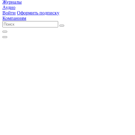
Журналы
Аудио
Войти
Оформить подписку
Компаниям