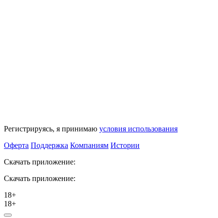
Регистрируясь, я принимаю
условия использования
Оферта
Поддержка
Компаниям
Истории
Скачать приложение:
Скачать приложение:
18+
18+