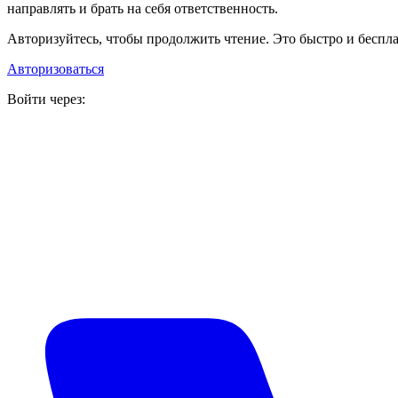
направлять и брать на себя ответственность.
Авторизуйтесь, чтобы продолжить чтение. Это быстро и беспла
Авторизоваться
Войти через: