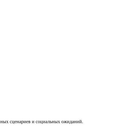
ейных сценариев и социальных ожиданий.