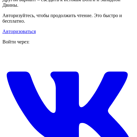
Двины.
Авторизуйтесь, чтобы продолжить чтение. Это быстро и
бесплатно.
Авторизоваться
Войти через: