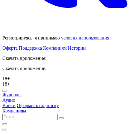
Регистрируясь, я принимаю
условия использования
Оферта
Поддержка
Компаниям
Истории
Скачать приложение:
Скачать приложение:
18+
18+
Журналы
Аудио
Войти
Оформить подписку
Компаниям