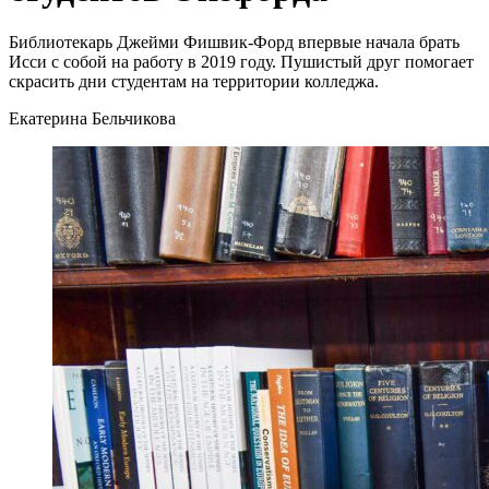
Библиотекарь Джейми Фишвик-Форд впервые начала брать
Исси с собой на работу в 2019 году. Пушистый друг помогает
скрасить дни студентам на территории колледжа.
Екатерина Бельчикова