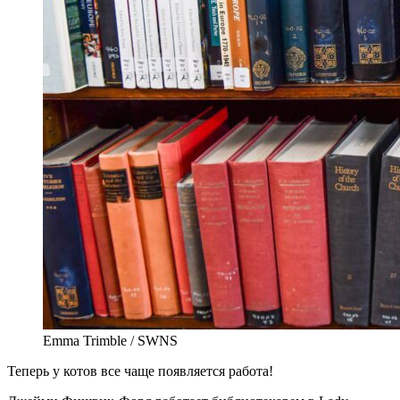
Emma Trimble / SWNS
Теперь у котов все чаще появляется работа!