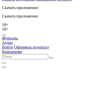
Скачать приложение:
Скачать приложение:
18+
18+
Журналы
Аудио
Войти
Оформить подписку
Компаниям