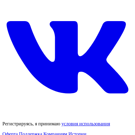
Регистрируясь, я принимаю
условия использования
Оферта
Поддержка
Компаниям
Истории