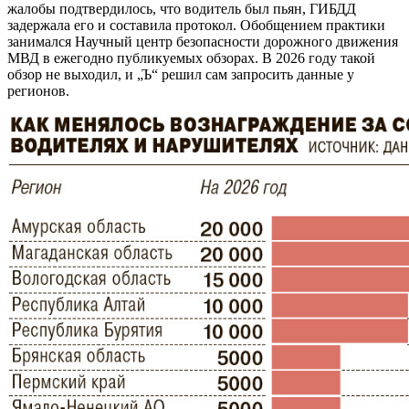
жалобы подтвердилось, что водитель был пьян, ГИБДД
задержала его и составила протокол. Обобщением практики
занимался Научный центр безопасности дорожного движения
МВД в ежегодно публикуемых обзорах. В 2026 году такой
обзор не выходил, и „Ъ“ решил сам запросить данные у
регионов.