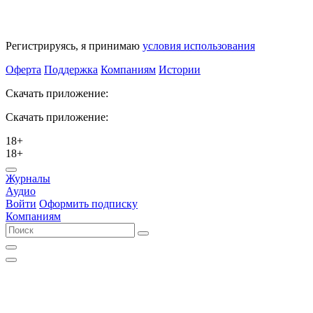
Регистрируясь, я принимаю
условия использования
Оферта
Поддержка
Компаниям
Истории
Скачать приложение:
Скачать приложение:
18+
18+
Журналы
Аудио
Войти
Оформить подписку
Компаниям