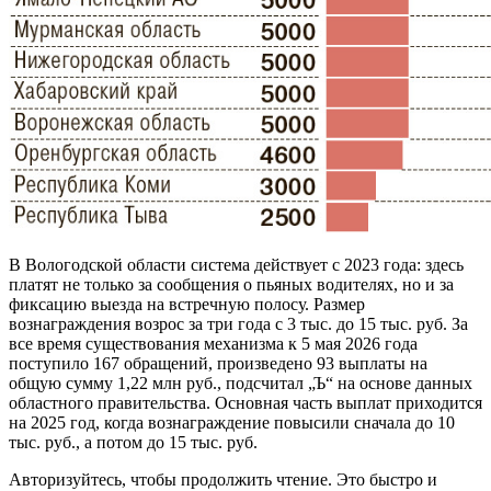
В Вологодской области система действует с 2023 года: здесь
платят не только за сообщения о пьяных водителях, но и за
фиксацию выезда на встречную полосу. Размер
вознаграждения возрос за три года с 3 тыс. до 15 тыс. руб. За
все время существования механизма к 5 мая 2026 года
поступило 167 обращений, произведено 93 выплаты на
общую сумму 1,22 млн руб., подсчитал „Ъ“ на основе данных
областного правительства. Основная часть выплат приходится
на 2025 год, когда вознаграждение повысили сначала до 10
тыс. руб., а потом до 15 тыс. руб.
Авторизуйтесь, чтобы продолжить чтение. Это быстро и