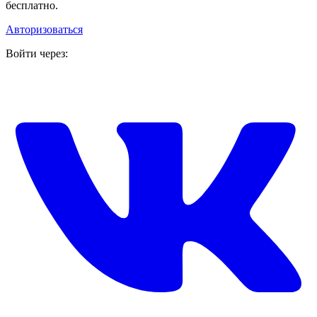
бесплатно.
Авторизоваться
Войти через: