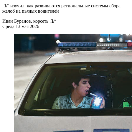
„Ъ“ изучил, как развиваются региональные системы сбора
жалоб на пьяных водителей
Иван Буранов, корсеть „Ъ“
Среда 13 мая 2026