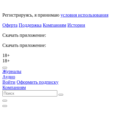
Регистрируясь, я принимаю
условия использования
Оферта
Поддержка
Компаниям
Истории
Скачать приложение:
Скачать приложение:
18+
18+
Журналы
Аудио
Войти
Оформить подписку
Компаниям