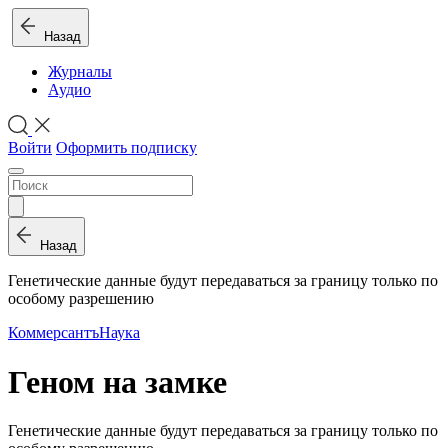
Назад
Журналы
Аудио
Войти
Оформить подписку
Назад
Генетические данные будут передаваться за границу только по
особому разрешению
Коммерсантъ
Наука
Геном на замке
Генетические данные будут передаваться за границу только по