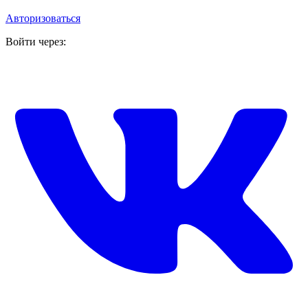
Авторизоваться
Войти через: