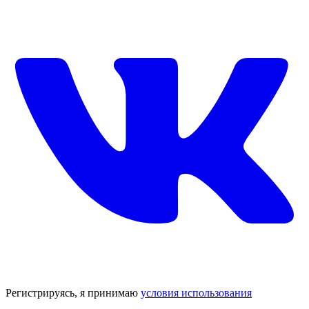
Регистрируясь, я принимаю
условия использования