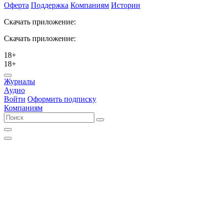
Оферта
Поддержка
Компаниям
Истории
Скачать приложение:
Скачать приложение:
18+
18+
Журналы
Аудио
Войти
Оформить подписку
Компаниям