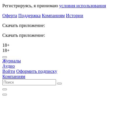
Регистрируясь, я принимаю
условия использования
Оферта
Поддержка
Компаниям
Истории
Скачать приложение:
Скачать приложение:
18+
18+
Журналы
Аудио
Войти
Оформить подписку
Компаниям