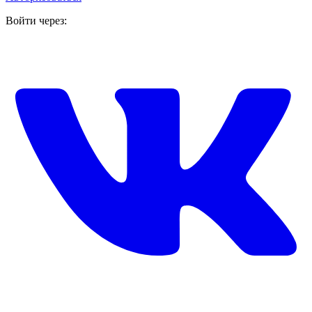
Войти через: