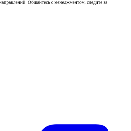
 направлений. Общайтесь с менеджментом, следите за