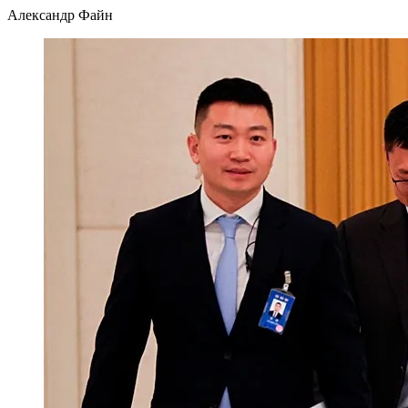
Александр Файн