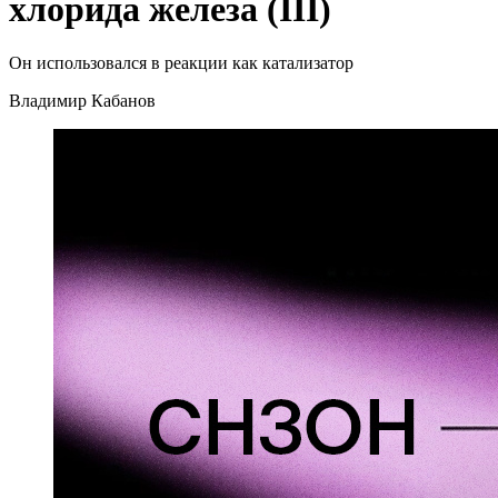
хлорида железа (III)
Он использовался в реакции как катализатор
Владимир Кабанов