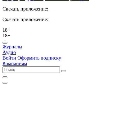
Скачать приложение:
Скачать приложение:
18+
18+
Журналы
Аудио
Войти
Оформить подписку
Компаниям