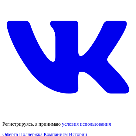
Регистрируясь, я принимаю
условия использования
Оферта
Поддержка
Компаниям
Истории