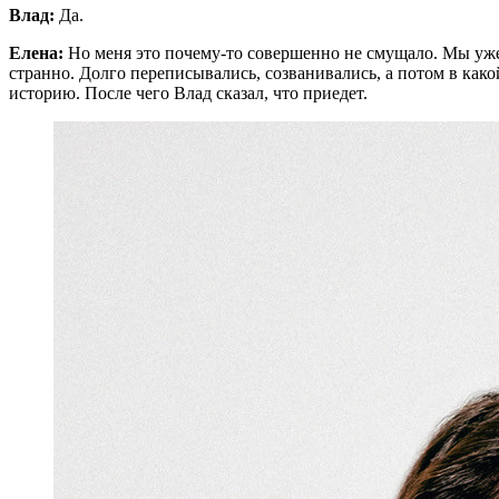
Влад:
Да.
Елена:
Но меня это почему-то совершенно не смущало. Мы уже 
странно. Долго переписывались, созванивались, а потом в как
историю. После чего Влад сказал, что приедет.