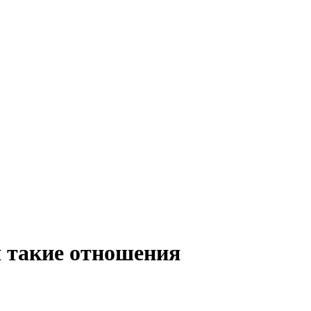
я такие отношения