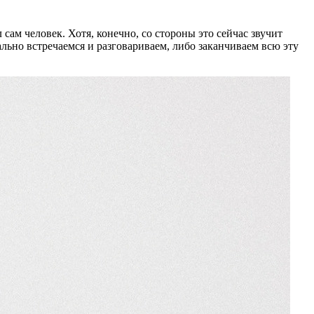
ам человек. Хотя, конечно, со стороны это сейчас звучит
льно встречаемся и разговариваем, либо заканчиваем всю эту