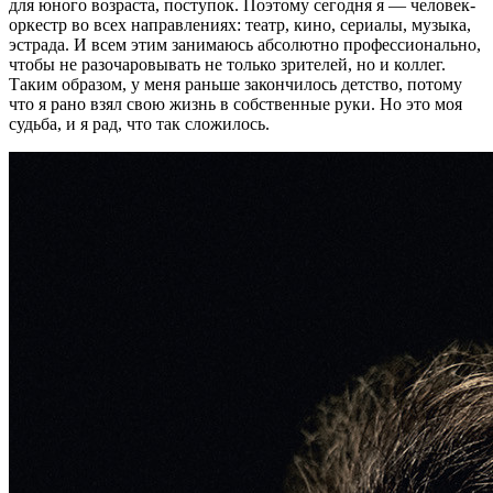
для юного возраста, поступок. Поэтому сегодня я — человек-
оркестр во всех направлениях: театр, кино, сериалы, музыка,
эстрада. И всем этим занимаюсь абсолютно профессионально,
чтобы не разочаровывать не только зрителей, но и коллег.
Таким образом, у меня раньше закончилось детство, потому
что я рано взял свою жизнь в собственные руки. Но это моя
судьба, и я рад, что так сложилось.