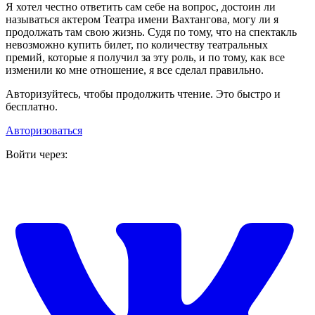
Я хотел честно ответить сам себе на вопрос, достоин ли
называться актером Театра имени Вахтангова, могу ли я
продолжать там свою жизнь. Судя по тому, что на спектакль
невозможно купить билет, по количеству театральных
премий, которые я получил за эту роль, и по тому, как все
изменили ко мне отношение, я все сделал правильно.
Авторизуйтесь, чтобы продолжить чтение. Это быстро и
бесплатно.
Авторизоваться
Войти через: