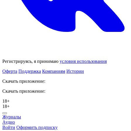
Регистрируясь, я принимаю
условия использования
Оферта
Поддержка
Компаниям
Истории
Скачать приложение:
Скачать приложение:
18+
18+
Журналы
Аудио
Войти
Оформить подписку