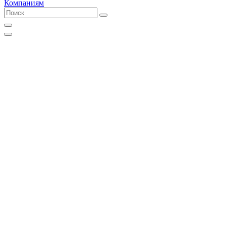
Компаниям