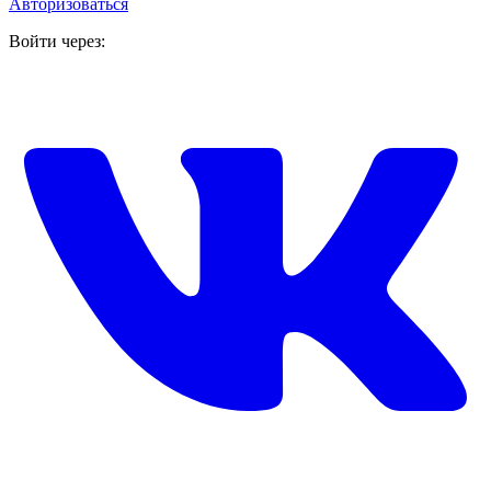
Авторизоваться
Войти через: