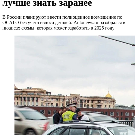
лучше знать заранее
В России планируют ввести полноценное возмещение по
ОСАГО без учета износа деталей. Autonews.ru разобрался в
нюансах схемы, которая может заработать в 2025 году