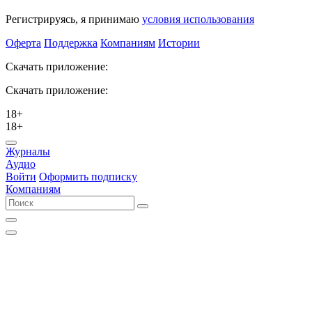
Регистрируясь, я принимаю
условия использования
Оферта
Поддержка
Компаниям
Истории
Скачать приложение:
Скачать приложение:
18+
18+
Журналы
Аудио
Войти
Оформить подписку
Компаниям