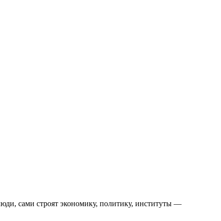
люди, сами строят экономику, политику, институты —