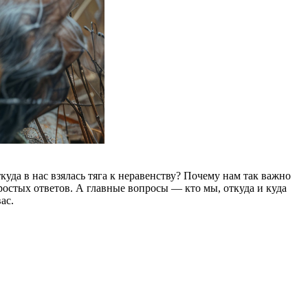
куда в нас взялась тяга к неравенству? Почему нам так важно
остых ответов. А главные вопросы — кто мы, откуда и куда
ас.