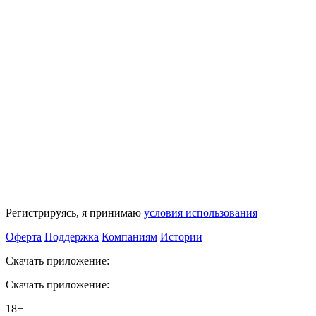
Регистрируясь, я принимаю
условия использования
Оферта
Поддержка
Компаниям
Истории
Скачать приложение:
Скачать приложение:
18+