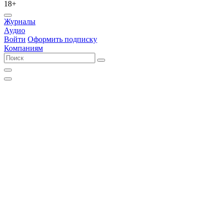
18+
Журналы
Аудио
Войти
Оформить подписку
Компаниям