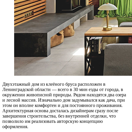
Д
вухэтажный дом из клеёного бруса расположен в
Ленинградской области — всего в 30 мин езды от города, в
окружении живописной природы. Рядом находятся два озера
и лесной массив. Изначально дом задумывался как дача, при
этом он вполне комфортен и для постоянного проживания.
Архитектурная основа досталась дизайнерам сразу после
завершения строительства, без внутренней отделки, что
позволило им реализовать авторскую концепцию
оформления.