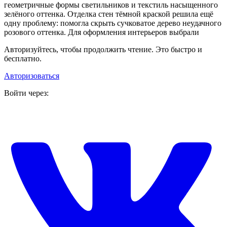
геометричные формы светильников и текстиль насыщенного
зелёного оттенка. Отделка стен тёмной краской решила ещё
одну проблему: помогла скрыть сучковатое дерево неудачного
розового оттенка. Для оформления интерьеров выбрали
Авторизуйтесь, чтобы продолжить чтение. Это быстро и
бесплатно.
Авторизоваться
Войти через: