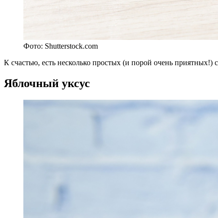
Фото: Shutterstock.com
К
счастью, есть несколько простых (и порой очень приятных!) 
Яблочный уксус