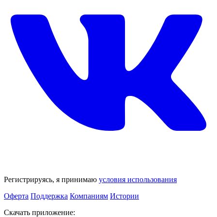
Регистрируясь, я принимаю
условия использования
Оферта
Поддержка
Компаниям
Истории
Скачать приложение: