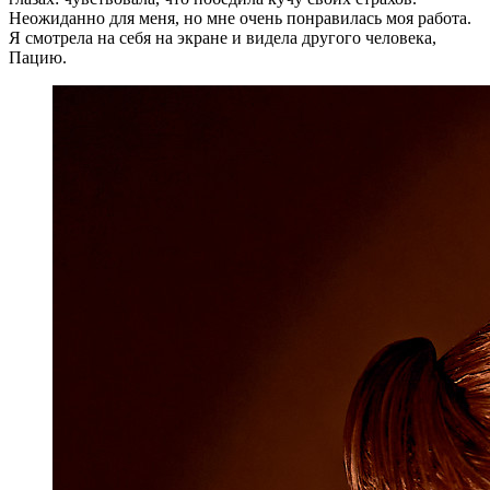
Неожиданно для меня, но мне очень понравилась моя работа.
Я смотрела на себя на экране и видела другого человека,
Пацию.