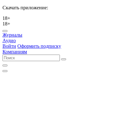
Скачать приложение:
18+
18+
Журналы
Аудио
Войти
Оформить подписку
Компаниям