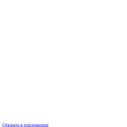
Открыть в приложении