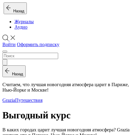
Назад
Журналы
Аудио
Войти
Оформить подписку
Назад
Считаем, что лучшая новогодняя атмосфера царит в Париже,
Нью-Йорке и Москве!
Grazia
Путешествия
Выгодный курс
В каких городах царит лучшая новогодняя атмосфера? Grazia