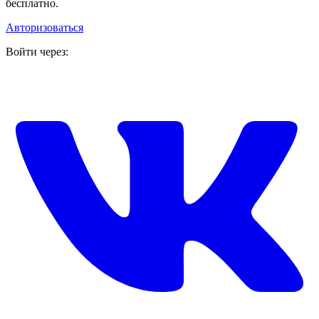
бесплатно.
Авторизоваться
Войти через: