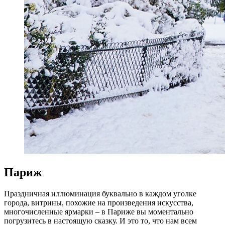
Париж
Праздничная иллюминация буквально в каждом уголке
города, витрины, похожие на произведения искусства,
многочисленные ярмарки – в Париже вы моментально
погрузитесь в настоящую сказку. И это то, что нам всем