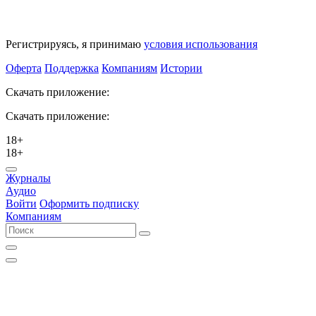
Регистрируясь, я принимаю
условия использования
Оферта
Поддержка
Компаниям
Истории
Скачать приложение:
Скачать приложение:
18+
18+
Журналы
Аудио
Войти
Оформить подписку
Компаниям