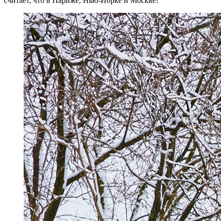
считает, что в Париже, Нью-Йорке и Москве!