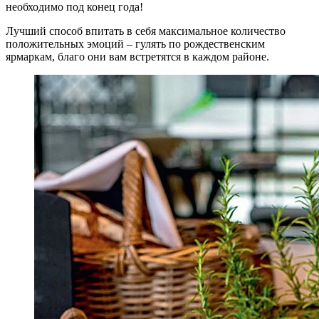
необходимо под конец года!
Лучший способ впитать в себя максимальное количество
положительных эмоций – гулять по рождественским
ярмаркам, благо они вам встретятся в каждом районе.