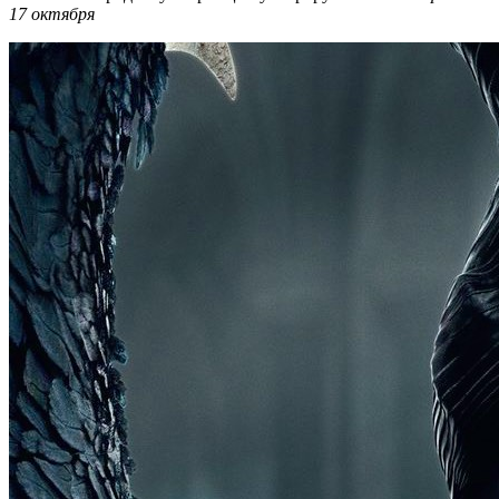
17 октября