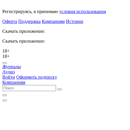
Регистрируясь, я принимаю
условия использования
Оферта
Поддержка
Компаниям
Истории
Скачать приложение:
Скачать приложение:
18+
18+
Журналы
Аудио
Войти
Оформить подписку
Компаниям