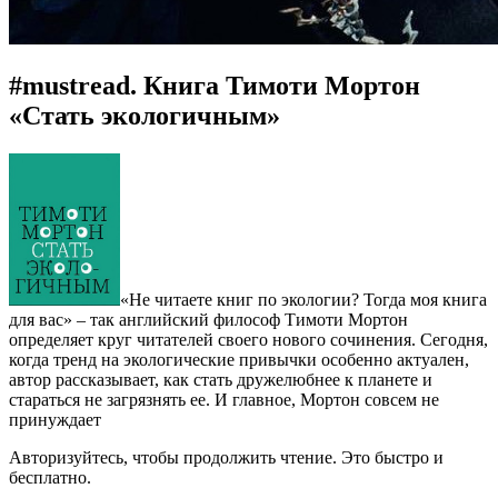
#mustread. Книга Тимоти Мортон
«Стать экологичным»
«Не читаете книг по экологии? Тогда моя книга
для вас» – так английский философ Тимоти Мортон
определяет круг читателей своего нового сочинения. Сегодня,
когда тренд на экологические привычки особенно актуален,
автор рассказывает, как стать дружелюбнее к планете и
стараться не загрязнять ее. И главное, Мортон совсем не
принуждает
Авторизуйтесь, чтобы продолжить чтение. Это быстро и
бесплатно.