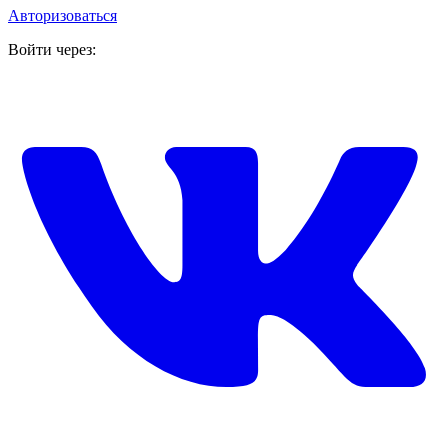
Авторизоваться
Войти через: