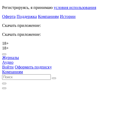
Регистрируясь, я принимаю
условия использования
Оферта
Поддержка
Компаниям
Истории
Скачать приложение:
Скачать приложение:
18+
18+
Журналы
Аудио
Войти
Оформить подписку
Компаниям