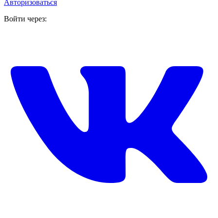
Авторизоваться
Войти через: