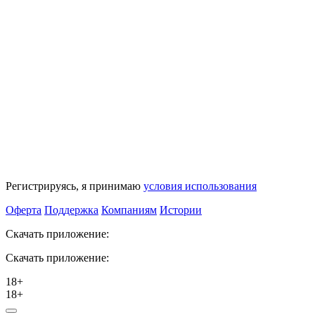
Регистрируясь, я принимаю
условия использования
Оферта
Поддержка
Компаниям
Истории
Скачать приложение:
Скачать приложение:
18+
18+