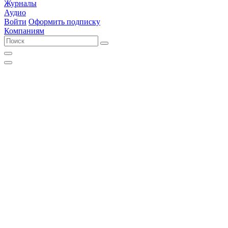
Журналы
Аудио
Войти
Оформить подписку
Компаниям