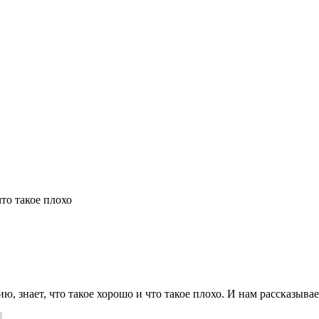
что такое плохо
, знает, что такое хорошо и что такое плохо. И нам рассказывае