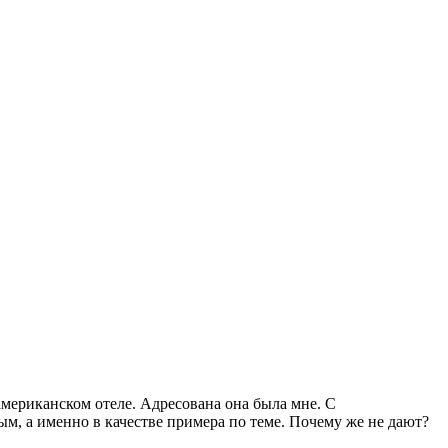
американском отеле. Адресована она была мне. С
м, а именно в качестве примера по теме. Почему же не дают?