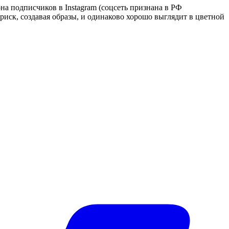
она подписчиков в Instagram (соцсеть признана в РФ
а риск, создавая образы, и одинаково хорошо выглядит в цветной