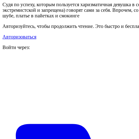
С
удя по успеху, которым пользуется харизматичная девушка в с
экстремистской и запрещена) говорят сами за себя. Впрочем, со
шубе, платье в пайетках и смокинге
Авторизуйтесь, чтобы продолжить чтение. Это быстро и беспла
Авторизоваться
Войти через: