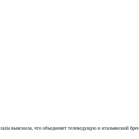
Grazia выяснила, что объединяет телеведущую и итальянский бре