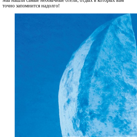
Мы нашли самые необычные отели, отдых в которых вам
точно запомнится надолго!