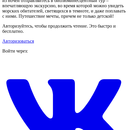
из ночей отправляйтесь в биолюминесцентный тур –
впечатляющую экскурсию, во время которой можно увидеть
морских обитателей, светящихся в темноте, и даже поплавать
с ними. Путешествие мечты, причем не только детской!
Авторизуйтесь, чтобы продолжить чтение. Это быстро и
бесплатно.
Авторизоваться
Войти через: