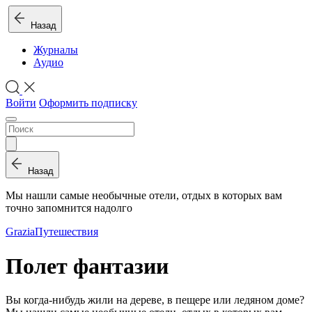
Назад
Журналы
Аудио
Войти
Оформить подписку
Назад
Мы нашли самые необычные отели, отдых в которых вам
точно запомнится надолго
Grazia
Путешествия
Полет фантазии
Вы когда-нибудь жили на дереве, в пещере или ледяном доме?