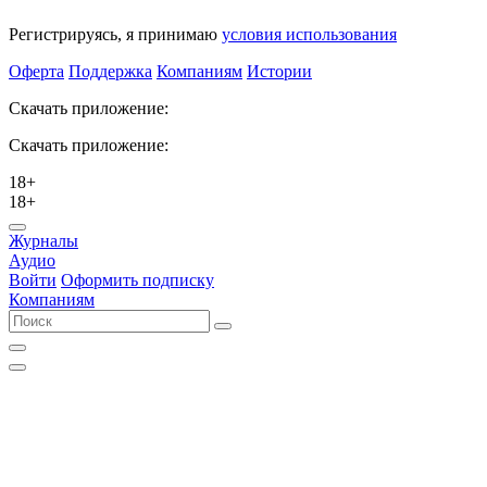
Регистрируясь, я принимаю
условия использования
Оферта
Поддержка
Компаниям
Истории
Скачать приложение:
Скачать приложение:
18+
18+
Журналы
Аудио
Войти
Оформить подписку
Компаниям