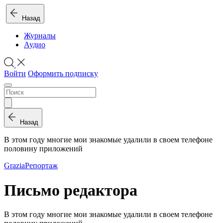
Назад
Журналы
Аудио
Войти
Оформить подписку
Назад
В этом году многие мои знакомые удалили в своем телефоне
половину приложений
Grazia
Репортаж
Письмо редактора
В этом году многие мои знакомые удалили в своем телефоне