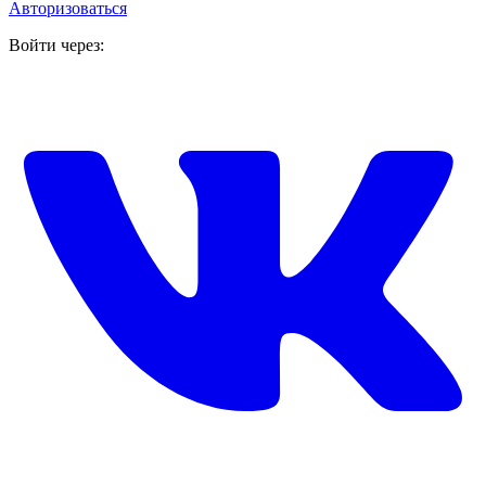
Авторизоваться
Войти через: