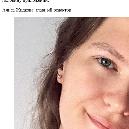
половину приложений.
Алиса Жидкова, главный редактор