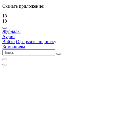
Скачать приложение:
18+
18+
Журналы
Аудио
Войти
Оформить подписку
Компаниям