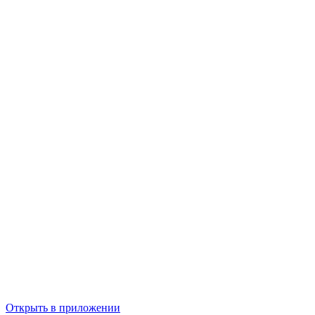
Открыть в приложении