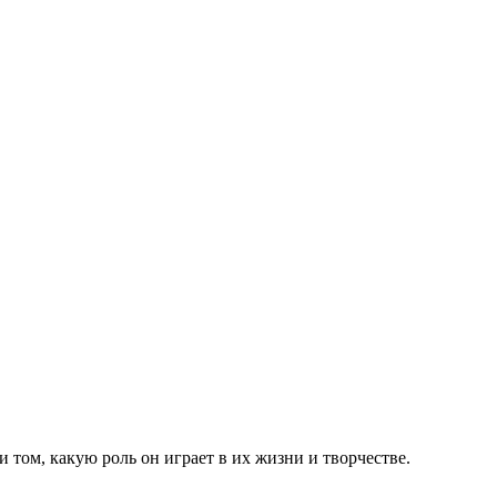
том, какую роль он играет в их жизни и творчестве.