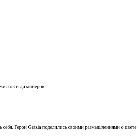
ажистов и дизайнеров
себя. Герои Grazia поделились своими размышлениями о цвете и 