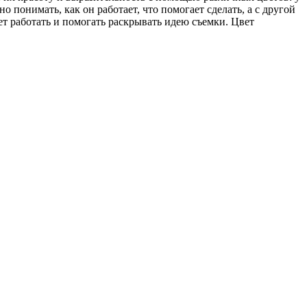
 понимать, как он работает, что помогает сделать, а с другой
ет работать и помогать раскрывать идею съемки. Цвет