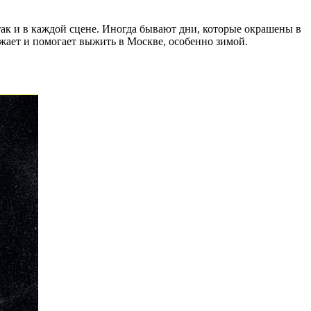
 так и в каждой сцене. Иногда бывают дни, которые окрашены в
ежает и помогает выжить в Москве, особенно зимой.