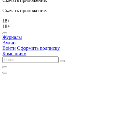
Скачать приложение:
Скачать приложение:
18+
18+
Журналы
Аудио
Войти
Оформить подписку
Компаниям