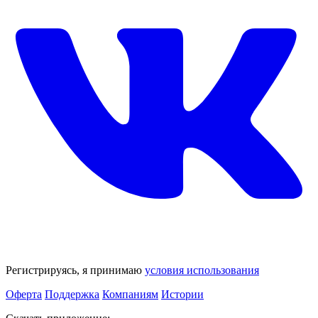
Регистрируясь, я принимаю
условия использования
Оферта
Поддержка
Компаниям
Истории