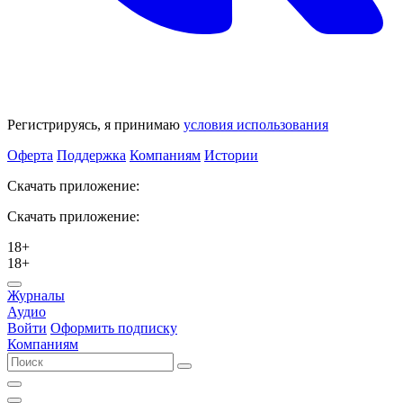
Регистрируясь, я принимаю
условия использования
Оферта
Поддержка
Компаниям
Истории
Скачать приложение:
Скачать приложение:
18+
18+
Журналы
Аудио
Войти
Оформить подписку
Компаниям