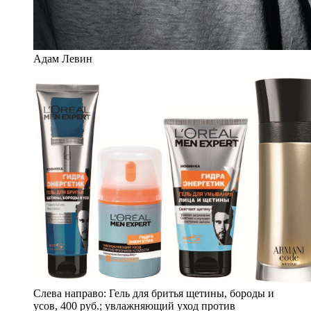
Адам Левин
Слева направо: Гель для бритья щетины, бороды и
усов, 400 руб.; увлажняющий уход против