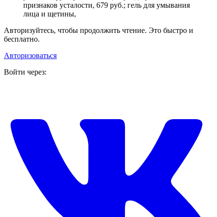
признаков усталости, 679 руб.; гель для умывания
лица и щетины,
Авторизуйтесь, чтобы продолжить чтение. Это быстро и
бесплатно.
Авторизоваться
Войти через: