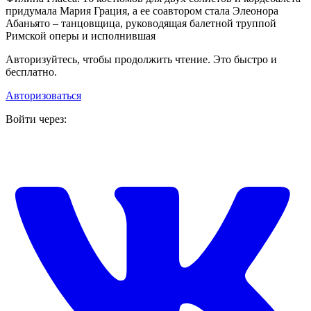
придумала Мария Грация, а ее соавтором стала Элеонора
Абаньято – танцовщица, руководящая балетной труппой
Римской оперы и исполнившая
Авторизуйтесь, чтобы продолжить чтение. Это быстро и
бесплатно.
Авторизоваться
Войти через: