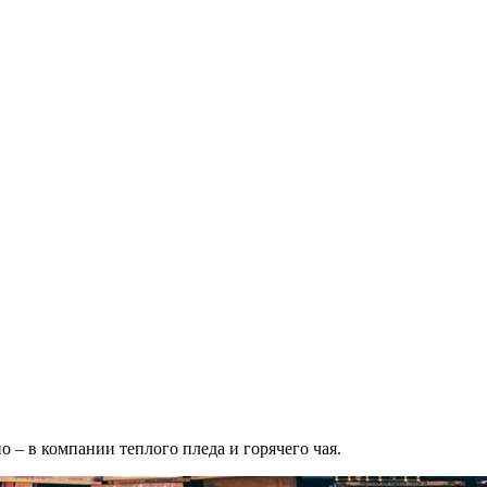
 – в компании теплого пледа и горячего чая.