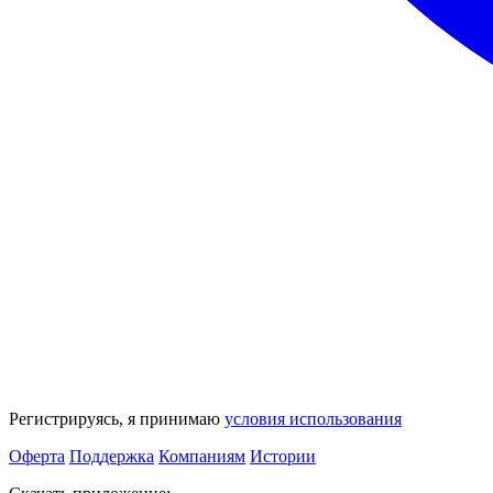
Регистрируясь, я принимаю
условия использования
Оферта
Поддержка
Компаниям
Истории