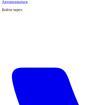
Авторизоваться
Войти через: