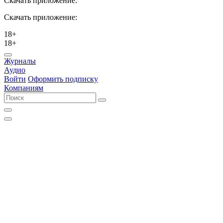
Скачать приложение:
Скачать приложение:
18+
18+
Журналы
Аудио
Войти
Оформить подписку
Компаниям