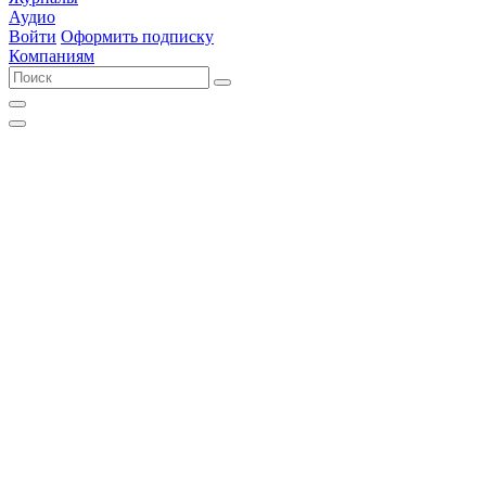
Аудио
Войти
Оформить подписку
Компаниям