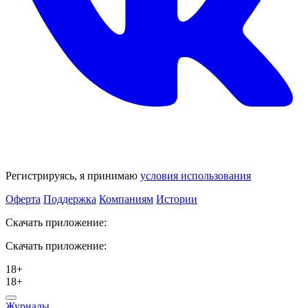
Регистрируясь, я принимаю
условия использования
Оферта
Поддержка
Компаниям
Истории
Скачать приложение:
Скачать приложение:
18+
18+
Журналы