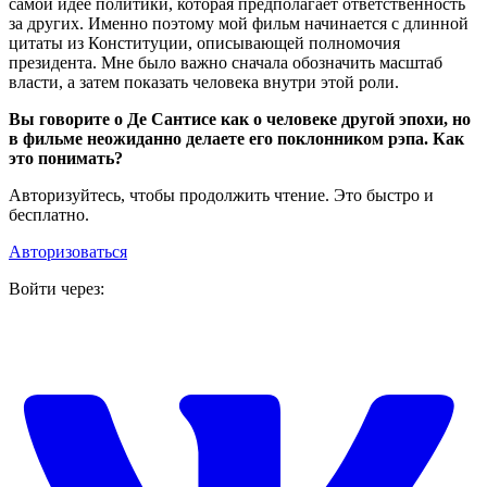
самой идее политики, которая предполагает ответственность
за других. Именно поэтому мой фильм начинается с длинной
цитаты из Конституции, описывающей полномочия
президента. Мне было важно сначала обозначить масштаб
власти, а затем показать человека внутри этой роли.
Вы говорите о Де Сантисе как о человеке другой эпохи, но
в фильме неожиданно делаете его поклонником рэпа. Как
это понимать?
Авторизуйтесь, чтобы продолжить чтение. Это быстро и
бесплатно.
Авторизоваться
Войти через: