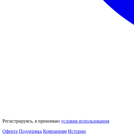
Регистрируясь, я принимаю
условия использования
Оферта
Поддержка
Компаниям
Истории