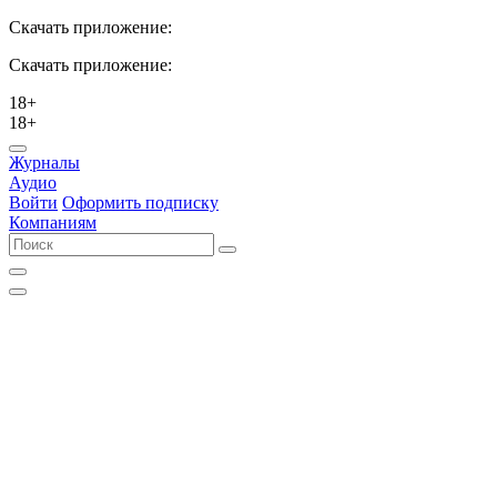
Скачать приложение:
Скачать приложение:
18+
18+
Журналы
Аудио
Войти
Оформить подписку
Компаниям