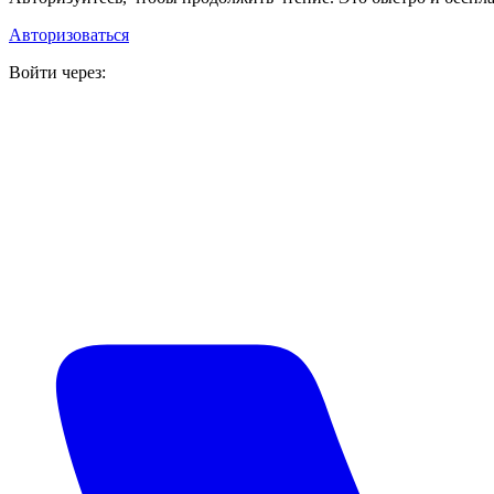
Авторизоваться
Войти через: