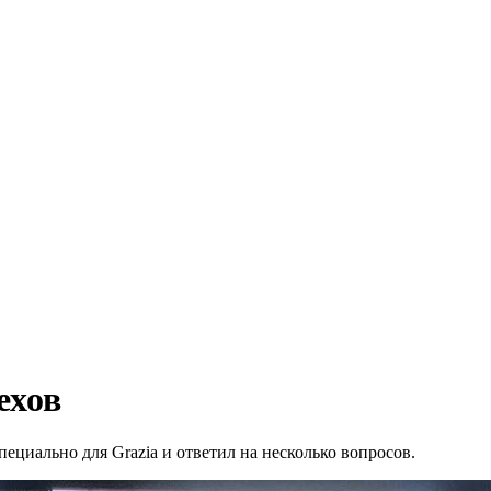
ехов
специально для Grazia и ответил на несколько вопросов.