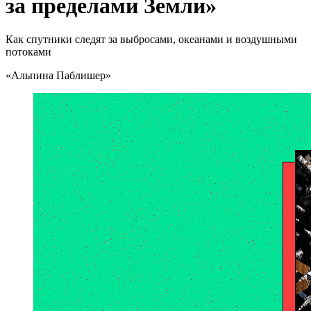
за пределами Земли»
Как спутники следят за выбросами, океанами и воздушными
потоками
«Альпина Паблишер»