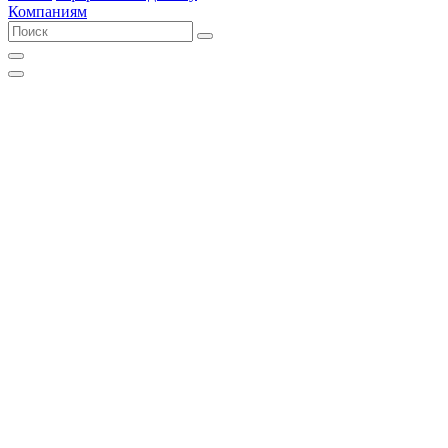
Компаниям