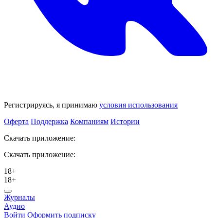
Регистрируясь, я принимаю
условия использования
Оферта
Поддержка
Компаниям
Истории
Скачать приложение:
Скачать приложение:
18+
18+
Журналы
Аудио
Войти
Оформить подписку