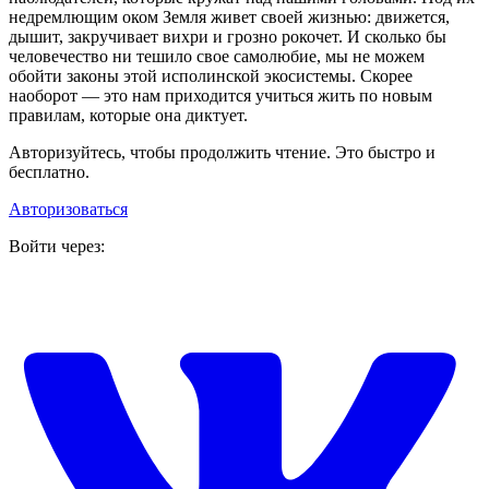
недремлющим оком Земля живет своей жизнью: движется,
дышит, закручивает вихри и грозно рокочет. И сколько бы
человечество ни тешило свое самолюбие, мы не можем
обойти законы этой исполинской экосистемы. Скорее
наоборот — это нам приходится учиться жить по новым
правилам, которые она диктует.
Авторизуйтесь, чтобы продолжить чтение. Это быстро и
бесплатно.
Авторизоваться
Войти через: