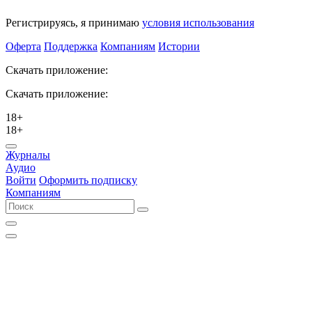
Регистрируясь, я принимаю
условия использования
Оферта
Поддержка
Компаниям
Истории
Скачать приложение:
Скачать приложение:
18+
18+
Журналы
Аудио
Войти
Оформить подписку
Компаниям