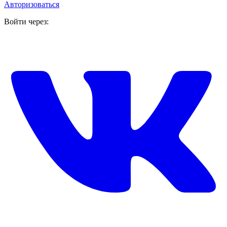
Авторизоваться
Войти через: