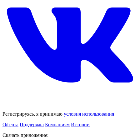
Регистрируясь, я принимаю
условия использования
Оферта
Поддержка
Компаниям
Истории
Скачать приложение: