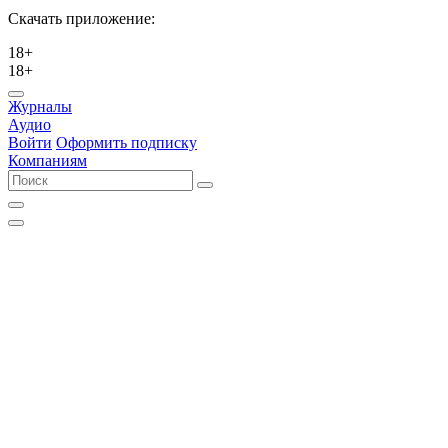
Скачать приложение:
18+
18+
Журналы
Аудио
Войти
Оформить подписку
Компаниям