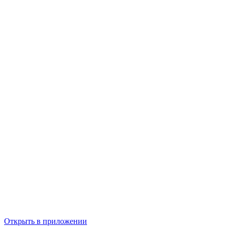
Открыть в приложении