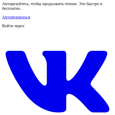
Авторизуйтесь, чтобы продолжить чтение. Это быстро и
бесплатно.
Авторизоваться
Войти через: