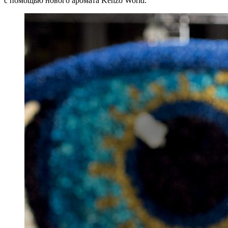
с помощью нового аромата Kenzo World.