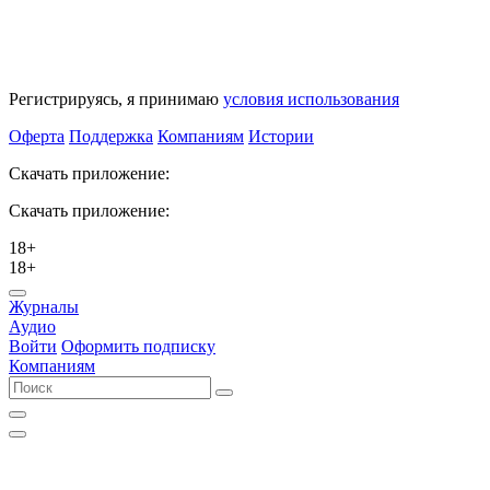
Регистрируясь, я принимаю
условия использования
Оферта
Поддержка
Компаниям
Истории
Скачать приложение:
Скачать приложение:
18+
18+
Журналы
Аудио
Войти
Оформить подписку
Компаниям