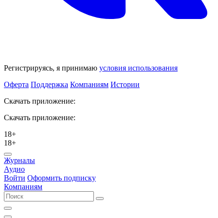
Регистрируясь, я принимаю
условия использования
Оферта
Поддержка
Компаниям
Истории
Скачать приложение:
Скачать приложение:
18+
18+
Журналы
Аудио
Войти
Оформить подписку
Компаниям