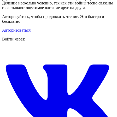
Деление несколько условно, так как эти войны тесно связаны
и оказывают ощутимое влияние друг на друга.
Авторизуйтесь, чтобы продолжить чтение. Это быстро и
бесплатно.
Авторизоваться
Войти через: