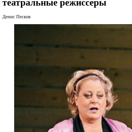
театральные режиссеры
Денис Песков