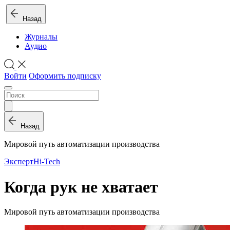
Назад
Журналы
Аудио
Войти
Оформить подписку
Назад
Мировой путь автоматизации производства
Эксперт
Hi-Tech
Когда рук не хватает
Мировой путь автоматизации производства