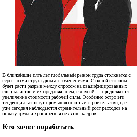
В
ближайшие пять лет глобальный рынок труда столкнется с
серьезными структурными изменениями. С одной стороны,
будет расти разрыв между спросом на квалифицированных
специалистов и их предложением, с другой — продолжится
увеличение стоимости рабочей силы. Особенно остро эти
тенденции затронут промышленность и строительство, где
уже сегодня наблюдаются стремительный рост расходов на
оплату труда и хроническая нехватка кадров.
Кто хочет поработать