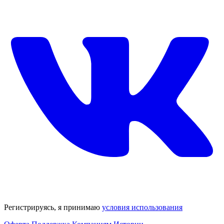
Регистрируясь, я принимаю
условия использования