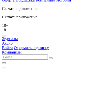
Оферта
Поддержка
Компаниям
Истории
Скачать приложение:
Скачать приложение:
18+
18+
Журналы
Аудио
Войти
Оформить подписку
Компаниям