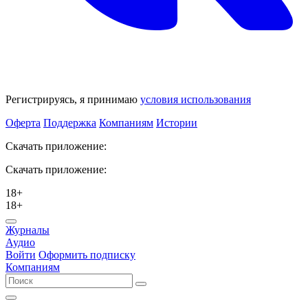
Регистрируясь, я принимаю
условия использования
Оферта
Поддержка
Компаниям
Истории
Скачать приложение:
Скачать приложение:
18+
18+
Журналы
Аудио
Войти
Оформить подписку
Компаниям