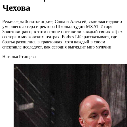
Чехова
Режиссеры Золотовицкие, Саша и Алексей, сыновья недавно
умершего актера и ректора Школы-студии МХАТ Игоря
Золотовицкого, в этом сезоне поставили каждый своих «Трех
сестер» в московских театрах. Forbes Life рассказывает, где
братья разошлись в трактовках, хотя каждый в своем
спектакле исследует, как сегодня выглядит мир мужчин
Наталья Ртищева