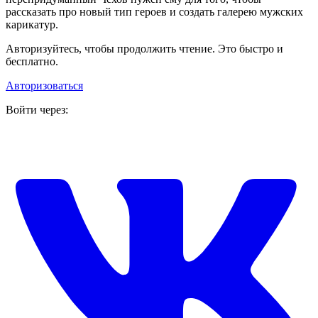
рассказать про новый тип героев и создать галерею мужских
карикатур.
Авторизуйтесь, чтобы продолжить чтение. Это быстро и
бесплатно.
Авторизоваться
Войти через: