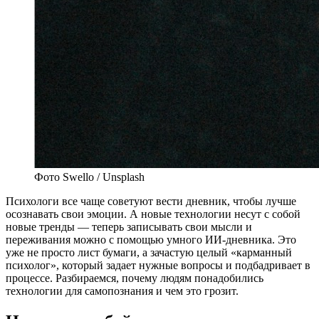
Фото Swello / Unsplash
П
сихологи все чаще советуют вести дневник, чтобы лучше
осознавать свои эмоции. А новые технологии несут с собой
новые тренды — теперь записывать свои мысли и
переживания можно с помощью умного ИИ-дневника. Это
уже не просто лист бумаги, а зачастую целый «карманный
психолог», который задает нужные вопросы и подбадривает в
процессе. Разбираемся, почему людям понадобились
технологии для самопознания и чем это грозит.