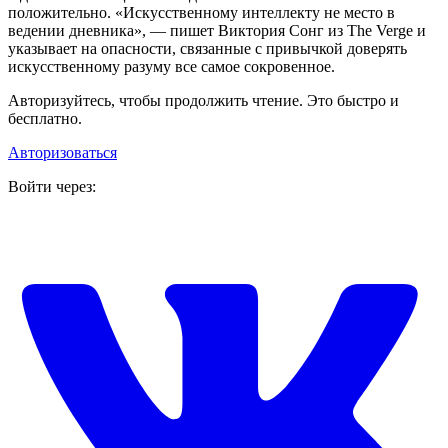
положительно. «Искусственному интеллекту не место в
ведении дневника», — пишет Виктория Сонг из The Verge и
указывает на опасности, связанные с привычкой доверять
искусственному разуму все самое сокровенное.
Авторизуйтесь, чтобы продолжить чтение. Это быстро и
бесплатно.
Авторизоваться
Войти через: