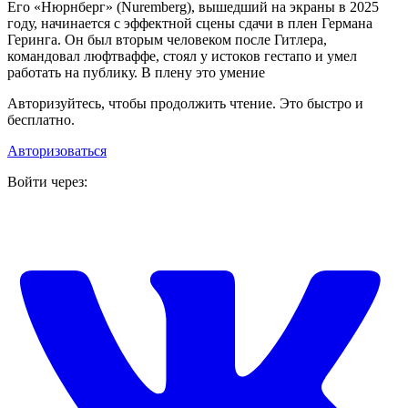
Его «Нюрнберг» (Nuremberg), вышедший на экраны в 2025
году, начинается с эффектной сцены сдачи в плен Германа
Геринга. Он был вторым человеком после Гитлера,
командовал люфтваффе, стоял у истоков гестапо и умел
работать на публику. В плену это умение
Авторизуйтесь, чтобы продолжить чтение. Это быстро и
бесплатно.
Авторизоваться
Войти через: