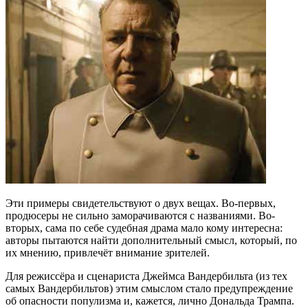
Эти примеры свидетельствуют о двух вещах. Во-первых,
продюсеры не сильно заморачиваются с названиями. Во-
вторых, сама по себе судебная драма мало кому интересна:
авторы пытаются найти дополнительный смысл, который, по
их мнению, привлечёт внимание зрителей.
Для режиссёра и сценариста Джеймса Вандербильта (из тех
самых Вандербильтов) этим смыслом стало предупреждение
об опасности популизма и, кажется, лично Дональда Трампа.