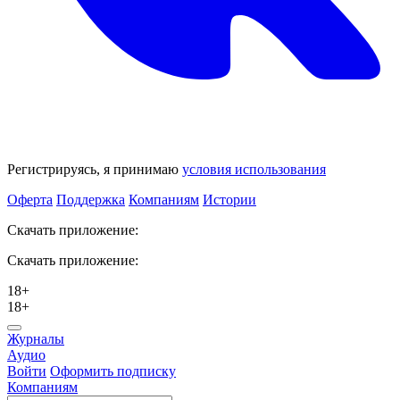
Регистрируясь, я принимаю
условия использования
Оферта
Поддержка
Компаниям
Истории
Скачать приложение:
Скачать приложение:
18+
18+
Журналы
Аудио
Войти
Оформить подписку
Компаниям