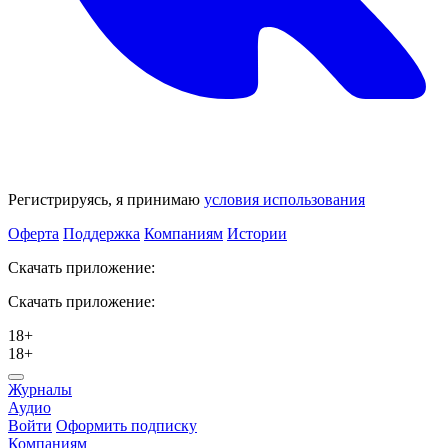
Регистрируясь, я принимаю
условия использования
Оферта
Поддержка
Компаниям
Истории
Скачать приложение:
Скачать приложение:
18+
18+
Журналы
Аудио
Войти
Оформить подписку
Компаниям