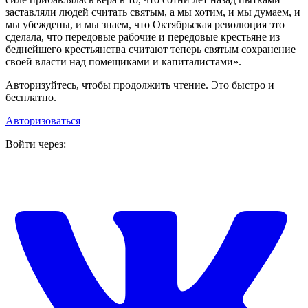
заставляли людей считать святым, а мы хотим, и мы думаем, и
мы убеждены, и мы знаем, что Октябрьская революция это
сделала, что передовые рабочие и передовые крестьяне из
беднейшего крестьянства считают теперь святым сохранение
своей власти над помещиками и капиталистами».
Авторизуйтесь, чтобы продолжить чтение. Это быстро и
бесплатно.
Авторизоваться
Войти через: