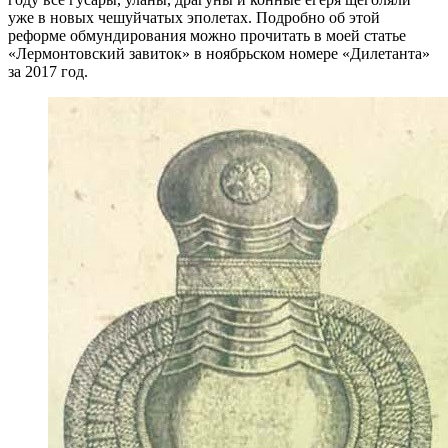
уже в новых чешуйчатых эполетах. Подробно об этой
реформе обмундирования можно прочитать в моей статье
«Лермонтовский завиток» в ноябрьском номере «Дилетанта»
за 2017 год.