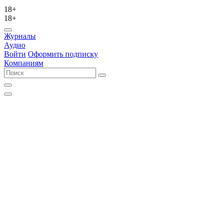
18+
18+
Журналы
Аудио
Войти
Оформить подписку
Компаниям