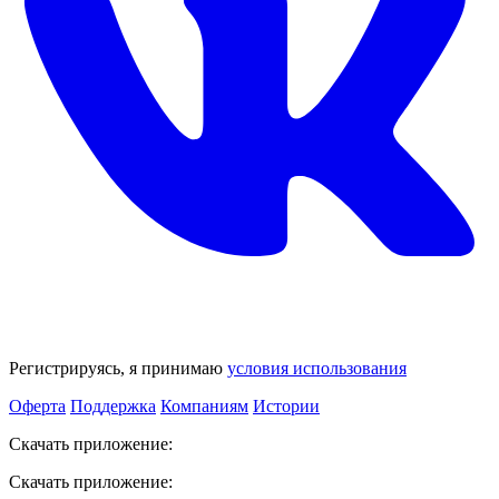
Регистрируясь, я принимаю
условия использования
Оферта
Поддержка
Компаниям
Истории
Скачать приложение:
Скачать приложение: