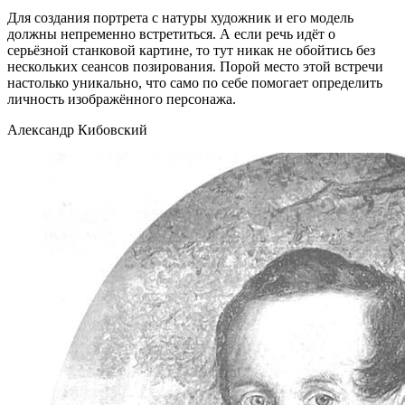
Для создания портрета с натуры художник и его модель
должны непременно встретиться. А если речь идёт о
серьёзной станковой картине, то тут никак не обойтись без
нескольких сеансов позирования. Порой место этой встречи
настолько уникально, что само по себе помогает определить
личность изображённого персонажа.
Александр Кибовский