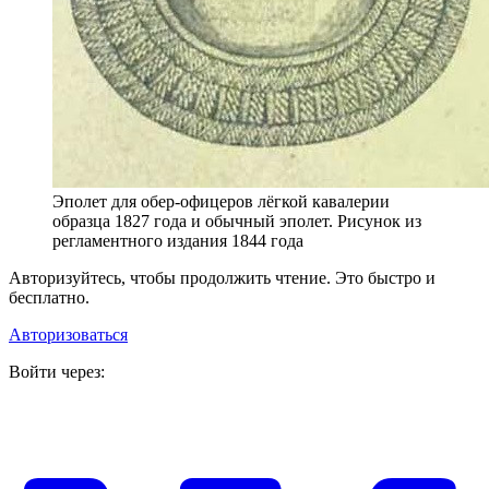
Эполет для обер-офицеров лёгкой кавалерии
образца 1827 года и обычный эполет. Рисунок из
регламентного издания 1844 года
Авторизуйтесь, чтобы продолжить чтение. Это быстро и
бесплатно.
Авторизоваться
Войти через: