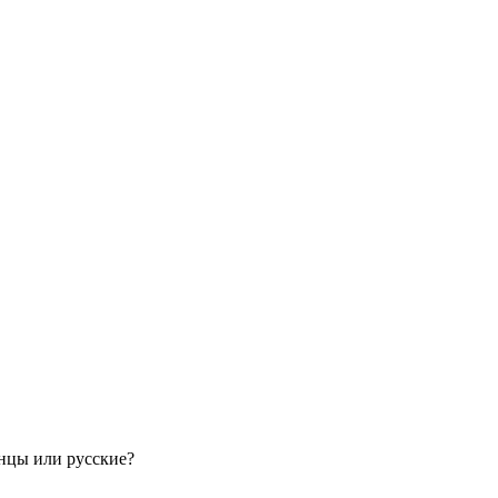
нцы или русские?