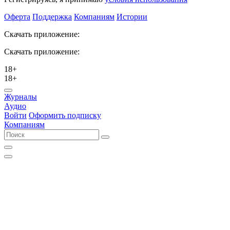
Оферта
Поддержка
Компаниям
Истории
Скачать приложение:
Скачать приложение:
18+
18+
Журналы
Аудио
Войти
Оформить подписку
Компаниям