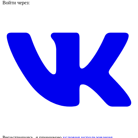
Войти через:
Регистрируясь, я принимаю
условия использования