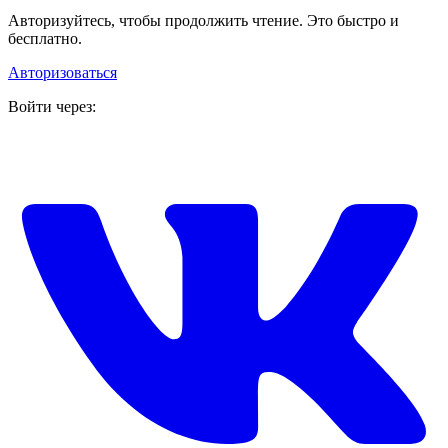
Авторизуйтесь, чтобы продолжить чтение. Это быстро и
бесплатно.
Авторизоваться
Войти через: