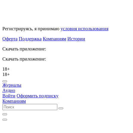
Регистрируясь, я принимаю
условия использования
Оферта
Поддержка
Компаниям
Истории
Скачать приложение:
Скачать приложение:
18+
18+
Журналы
Аудио
Войти
Оформить подписку
Компаниям