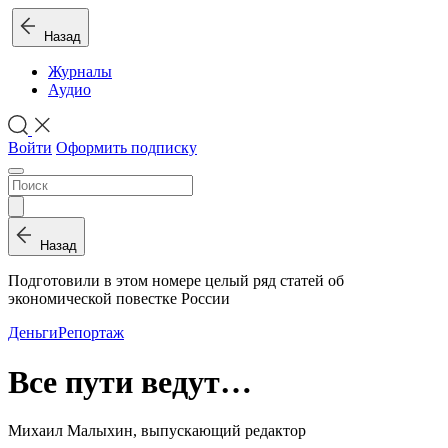
Назад
Журналы
Аудио
Войти
Оформить подписку
Назад
Подготовили в этом номере целый ряд статей об
экономической повестке России
Деньги
Репортаж
Все пути ведут…
Михаил Малыхин, выпускающий редактор