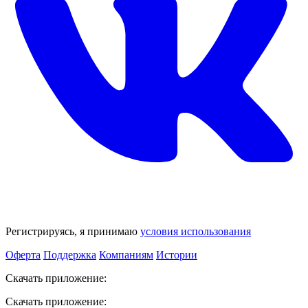
Регистрируясь, я принимаю
условия использования
Оферта
Поддержка
Компаниям
Истории
Скачать приложение:
Скачать приложение: