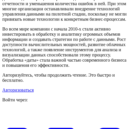
отчетности и уменьшения количества ошибок в ней. При этом
многие организации останавливали внедрение технологий
управления данными на пилотной стадии, поскольку не могли
привязать новые технологии к конкретным бизнес-процессам.
Во всем мире компании с начала 2010-х стали активно
инвестировать в обработку и аналитику огромных объемов
информации и создавать стратегии по работе с данными. Рост
доступности вычислительных мощностей, развитие облачных
технологий, а также появление инструментов для анализа и
визуализации данных способствовали этому процессу.
Обработка «даты» стала важной частью современного бизнеса
и повышения его эффективности.
Авторизуйтесь, чтобы продолжить чтение. Это быстро и
бесплатно.
Авторизоваться
Войти через: