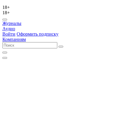
18+
18+
Журналы
Аудио
Войти
Оформить подписку
Компаниям