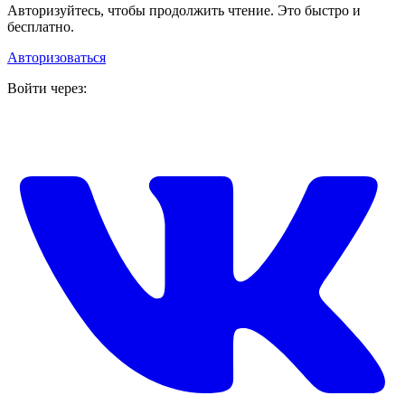
Авторизуйтесь, чтобы продолжить чтение. Это быстро и
бесплатно.
Авторизоваться
Войти через: