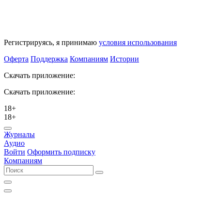
Регистрируясь, я принимаю
условия использования
Оферта
Поддержка
Компаниям
Истории
Скачать приложение:
Скачать приложение:
18+
18+
Журналы
Аудио
Войти
Оформить подписку
Компаниям