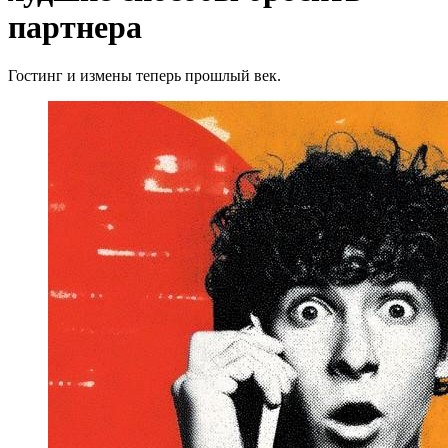
партнера
Гостинг и измены теперь прошлый век.