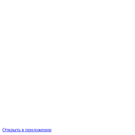
Открыть в приложении