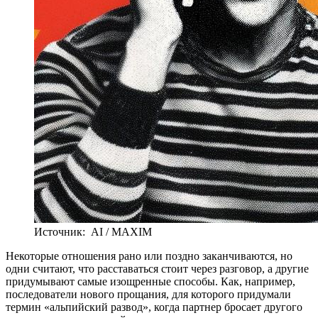
Источник: AI / MAXIM
Н
екоторые отношения рано или поздно заканчиваются, но
одни считают, что расставаться стоит через разговор, а другие
придумывают самые изощренные способы. Как, например,
последователи нового прощания, для которого придумали
термин «альпийский развод», когда партнер бросает другого