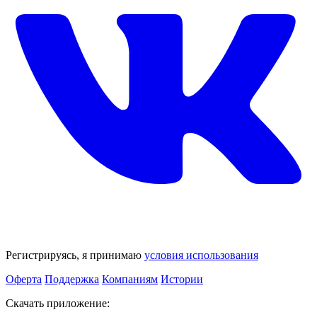
Регистрируясь, я принимаю
условия использования
Оферта
Поддержка
Компаниям
Истории
Скачать приложение: